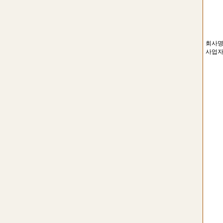
회사명.
사업자 