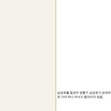
삼성로를 칠경우 영통구 삼성로가 검색되지
로 가야 하나 커서가 움직이지 않음..