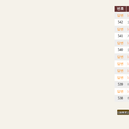
번호
답변
[
542
답변
[
541
답변
[
540
답변
[
답변
[
답변
[
답변
[
539
답변
[
538